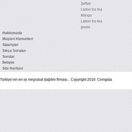
Şeftali
Lipton İce tea
Mango
Lipton İce tea
green
Hakkımızda
Müşteri Hizmetleri
Siparişler
Sıkça Sorulan
Sorular
İletişim
Site Haritası
Türkiye’nin en iyi meşrubat dağıtım firması... Copyright 2016 Cemgida